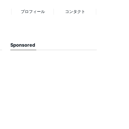
プロフィール
コンタクト
Sponsored