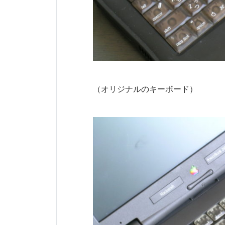
（オリジナルのキーボード）