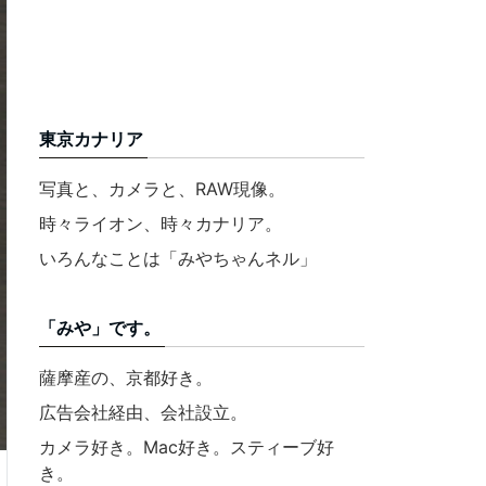
東京カナリア
写真と、カメラと、RAW現像。
時々ライオン、時々カナリア。
いろんなことは「みやちゃんネル」
「みや」です。
薩摩産の、京都好き。
広告会社経由、会社設立。
カメラ好き。Mac好き。スティーブ好
き。