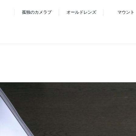
孤独のカメラブ
オールドレンズ
マウント