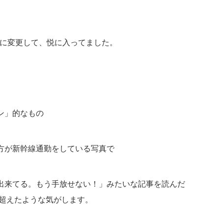
ドに変更して、悦に入ってました。
ン」的なもの
方が新幹線通勤をしている写真で
出来てる。もう手放せない！」みたいな記事を読んだ
は超えたような気がします。