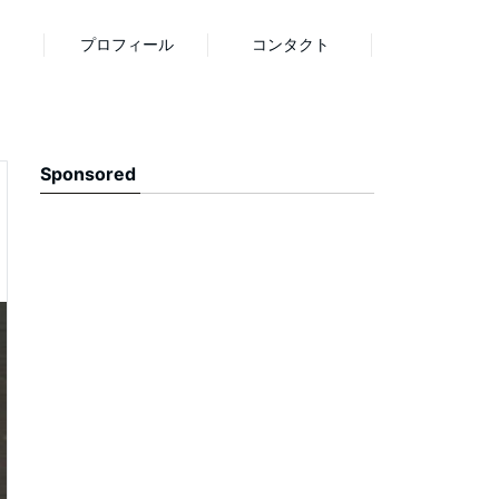
プロフィール
コンタクト
Sponsored