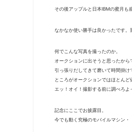
その後アップルと日本IBMの蜜月も
なかなか使い勝手は良かったです。
何でこんな写真を撮ったのか。
オークションに出そうと思ったから
引っ張りだしてきて磨いて時間掛け
ところがオークションではほとんど
エッ！オイ！撮影する前に調べろよ
記念にここでお披露目。
今でも動く究極のモバイルマシン・