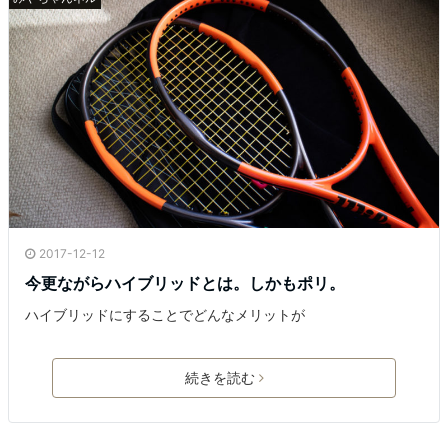
2017-12-12
今更ながらハイブリッドとは。しかもポリ。
ハイブリッドにすることでどんなメリットが
続きを読む