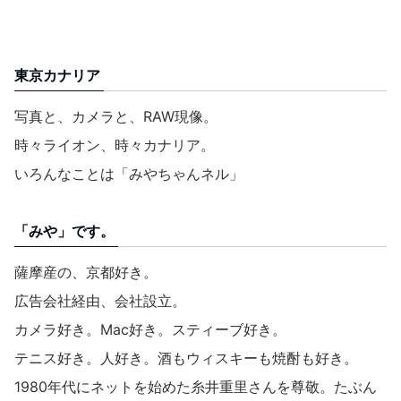
東京カナリア
写真と、カメラと、RAW現像。
時々ライオン、時々カナリア。
いろんなことは「みやちゃんネル」
「みや」です。
薩摩産の、京都好き。
広告会社経由、会社設立。
カメラ好き。Mac好き。スティーブ好き。
テニス好き。人好き。酒もウィスキーも焼酎も好き。
1980年代にネットを始めた糸井重里さんを尊敬。たぶん