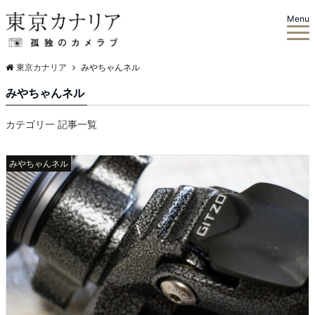
Menu
東京カナリア
みやちゃんネル
みやちゃんネル
カテゴリ一 記事一覧
みやちゃんネル