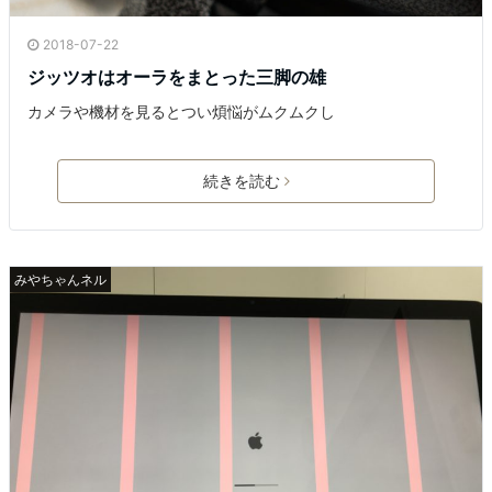
2018-07-22
ジッツオはオーラをまとった三脚の雄
カメラや機材を見るとつい煩悩がムクムクし
続きを読む
みやちゃんネル