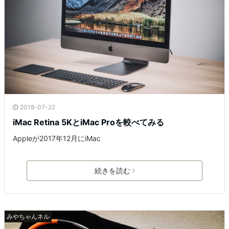
2018-07-22
iMac Retina 5KとiMac Proを較べてみる
Appleが2017年12月にiMac
続きを読む
みやちゃんネル