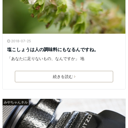
2018-07-25
塩こしょうは人の調味料にもなるんですね。
「あなたに足りないもの、なんですか」 地
続きを読む
みやちゃんネル