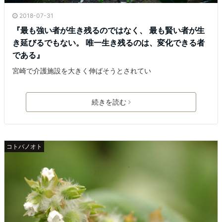
2018-07-31
『最も強い者が生き残るのではなく、 最も賢い者が生
き延びるでもない。 唯一生き残るのは、変化できる者
である』
宮崎で介護施設を大きく伸ばそうとされてい
続きを読む
コトバノオト