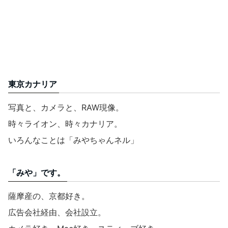
東京カナリア
写真と、カメラと、RAW現像。
時々ライオン、時々カナリア。
いろんなことは「みやちゃんネル」
「みや」です。
薩摩産の、京都好き。
広告会社経由、会社設立。