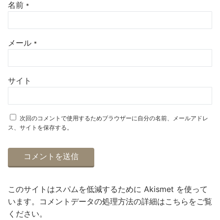
名前
*
メール
*
サイト
次回のコメントで使用するためブラウザーに自分の名前、メールアドレ
ス、サイトを保存する。
このサイトはスパムを低減するために Akismet を使って
います。
コメントデータの処理方法の詳細はこちらをご覧
ください
。