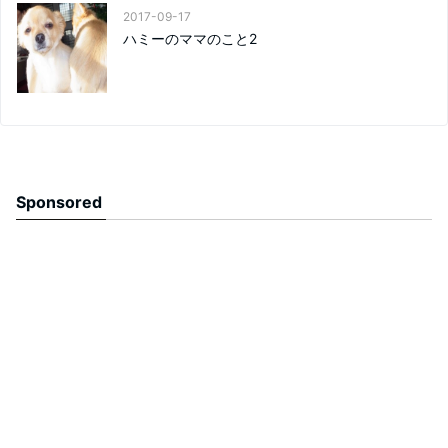
2017-09-17
ハミーのママのこと2
Sponsored