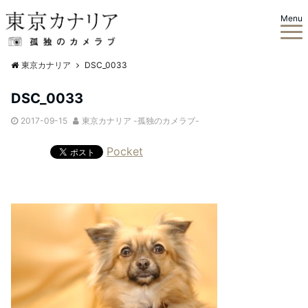
Menu
東京カナリア
DSC_0033
DSC_0033
2017-09-15
東京カナリア -孤独のカメラブ-
Pocket