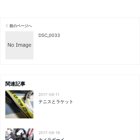
前のページへ
DSC_0033
関連記事
2017-09-11
テニスとラケット
2017-09-19
カメラボーイ