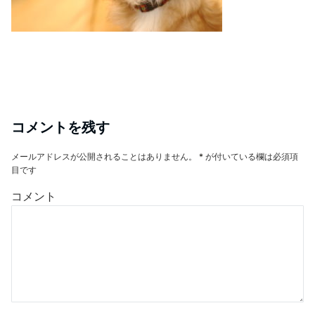
コメントを残す
メールアドレスが公開されることはありません。
*
が付いている欄は必須項
目です
コメント