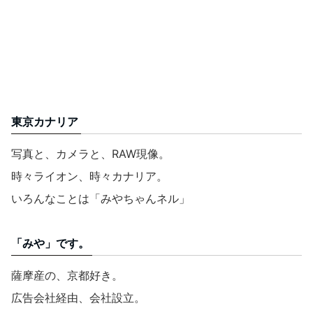
東京カナリア
写真と、カメラと、RAW現像。
時々ライオン、時々カナリア。
いろんなことは「みやちゃんネル」
「みや」です。
薩摩産の、京都好き。
広告会社経由、会社設立。