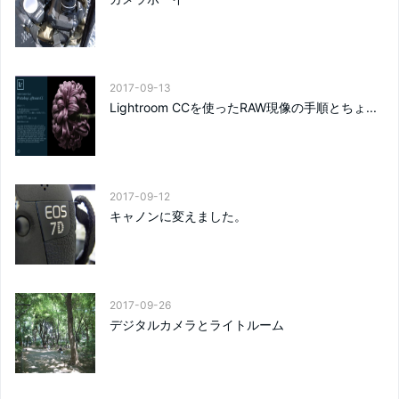
2017-09-13
Lightroom CCを使ったRAW現像の手順とちょ...
2017-09-12
キャノンに変えました。
2017-09-26
デジタルカメラとライトルーム