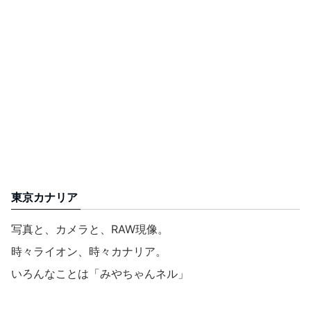
東京カナリア
写真と、カメラと、RAW現像。
時々ライオン、時々カナリア。
いろんなことは「みやちゃんネル」