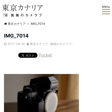
Menu
東京カナリア
IMG_7014
IMG_7014
2017-09-26
東京カナリア -孤独のカメラブ-
Pocket