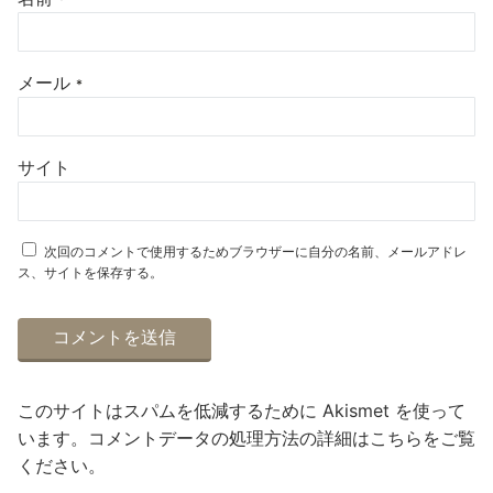
メール
*
サイト
次回のコメントで使用するためブラウザーに自分の名前、メールアドレ
ス、サイトを保存する。
このサイトはスパムを低減するために Akismet を使って
います。
コメントデータの処理方法の詳細はこちらをご覧
ください
。