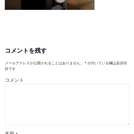
コメントを残す
メールアドレスが公開されることはありません。
*
が付いている欄は必須項
目です
コメント
名前
*