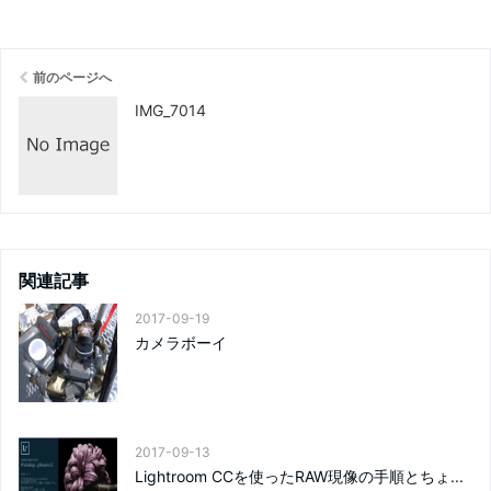
前のページへ
IMG_7014
関連記事
2017-09-19
カメラボーイ
2017-09-13
Lightroom CCを使ったRAW現像の手順とちょ...