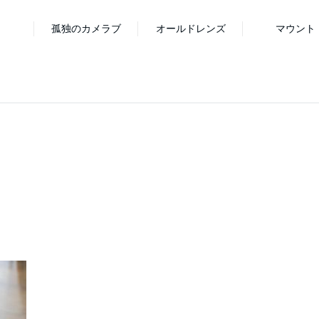
孤独のカメラブ
オールドレンズ
マウント