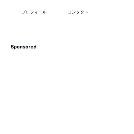
プロフィール
コンタクト
Sponsored