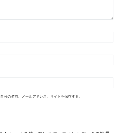
に自分の名前、メールアドレス、サイトを保存する。