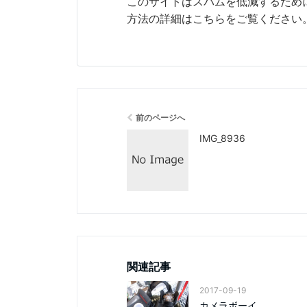
このサイトはスパムを低減するために 
方法の詳細はこちらをご覧ください
前のページへ
IMG_8936
関連記事
2017-09-19
カメラボーイ