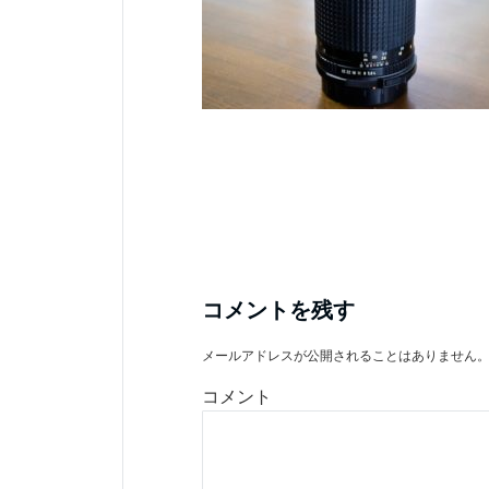
コメントを残す
メールアドレスが公開されることはありません
コメント