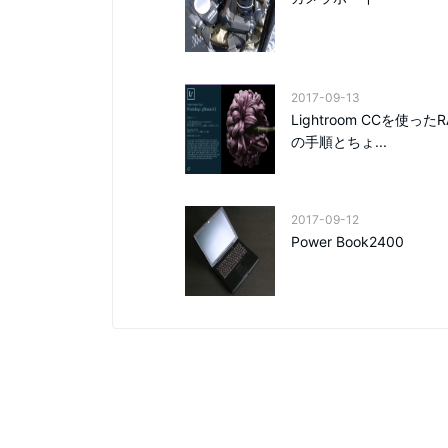
2017-09-13
Lightroom CCを使った
の手順とちょ...
2017-09-12
Power Book2400