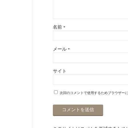
名前
*
メール
*
サイト
次回のコメントで使用するためブラウザー