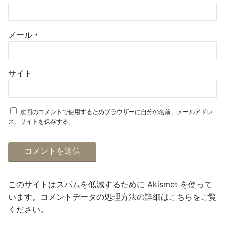
メール
*
サイト
次回のコメントで使用するためブラウザーに自分の名前、メールアドレ
ス、サイトを保存する。
このサイトはスパムを低減するために Akismet を使って
います。
コメントデータの処理方法の詳細はこちらをご覧
ください
。