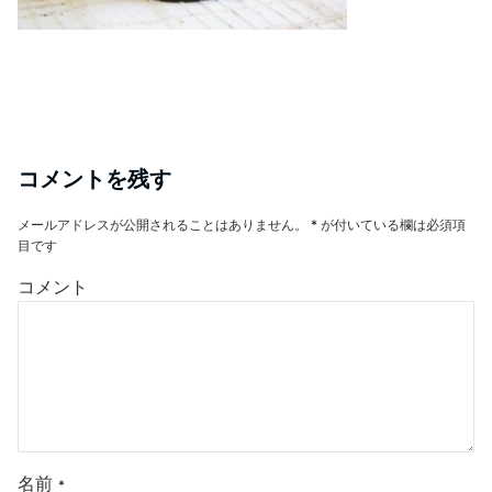
コメントを残す
メールアドレスが公開されることはありません。
*
が付いている欄は必須項
目です
コメント
名前
*