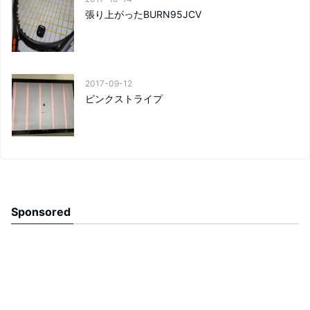
張り上がったBURN95JCV
2017-09-12
ピンクストライプ
Sponsored