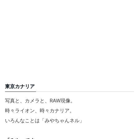
東京カナリア
写真と、カメラと、RAW現像。
時々ライオン、時々カナリア。
いろんなことは「みやちゃんネル」