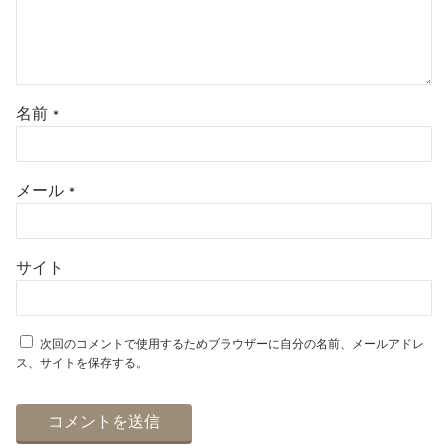
名前
*
メール
*
サイト
次回のコメントで使用するためブラウザーに自分の名前、メールアドレ
ス、サイトを保存する。