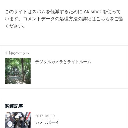
このサイトはスパムを低減するために Akismet を使って
います。
コメントデータの処理方法の詳細はこちらをご覧
ください
。
前のページへ
デジタルカメラとライトルーム
関連記事
2017-09-19
カメラボーイ