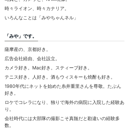
時々ライオン、時々カナリア。
いろんなことは「みやちゃんネル」
「みや」です。
薩摩産の、京都好き。
広告会社経由、会社設立。
カメラ好き。Mac好き。スティーブ好き。
テニス好き。人好き。酒もウィスキーも焼酎も好き。
1980年代にネットを始めた糸井重里さんを尊敬。たぶん
好き。
ロケでコレラになり、独りで海外の病院に入院した経験あ
り。
会社時代には大部隊の撮影こそ真髄だと勘違いの経験多
数。