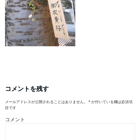
コメントを残す
メールアドレスが公開されることはありません。
*
が付いている欄は必須項
目です
コメント