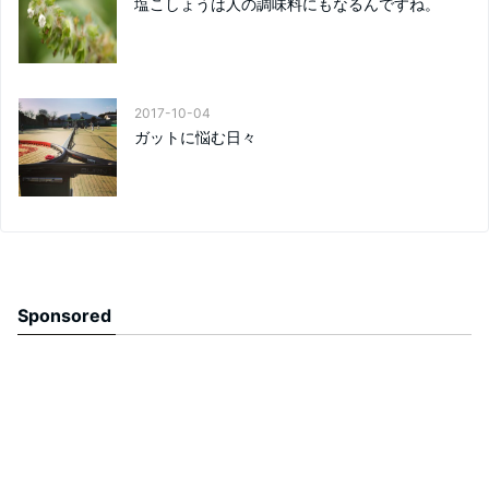
塩こしょうは人の調味料にもなるんですね。
2017-10-04
ガットに悩む日々
Sponsored