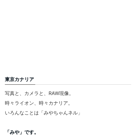
東京カナリア
写真と、カメラと、RAW現像。
時々ライオン、時々カナリア。
いろんなことは「みやちゃんネル」
「みや」です。