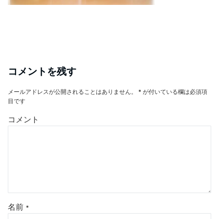
コメントを残す
メールアドレスが公開されることはありません。
*
が付いている欄は必須項
目です
コメント
名前
*