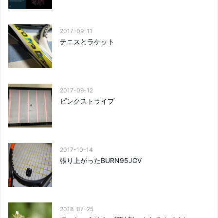
2017-09-11
テニスとラケット
2017-09-12
ピンクストライプ
2017-10-14
張り上がったBURN95JCV
2018-07-25