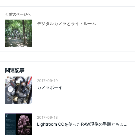
前のページへ
デジタルカメラとライトルーム
関連記事
2017-09-19
カメラボーイ
2017-09-13
Lightroom CCを使ったRAW現像の手順とちょ...