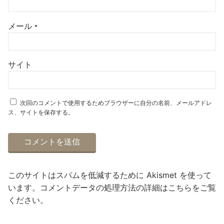
メール
*
サイト
次回のコメントで使用するためブラウザーに自分の名前、メールアドレ
ス、サイトを保存する。
このサイトはスパムを低減するために Akismet を使って
います。
コメントデータの処理方法の詳細はこちらをご覧
ください
。