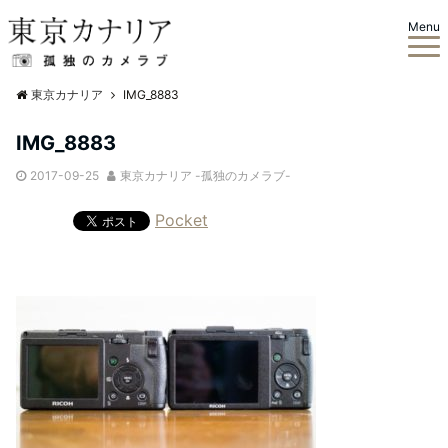
Menu
東京カナリア
IMG_8883
IMG_8883
2017-09-25
東京カナリア -孤独のカメラブ-
Pocket