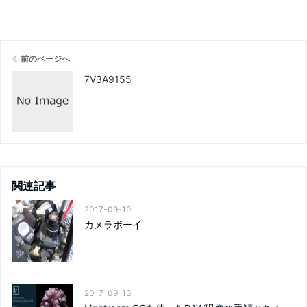
前のページへ
7V3A9155
関連記事
2017-09-19
カメラボーイ
2017-09-13