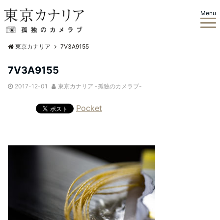
Menu
東京カナリア
7V3A9155
7V3A9155
2017-12-01
東京カナリア -孤独のカメラブ-
Pocket