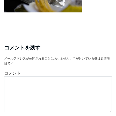
コメントを残す
メールアドレスが公開されることはありません。
*
が付いている欄は必須項
目です
コメント