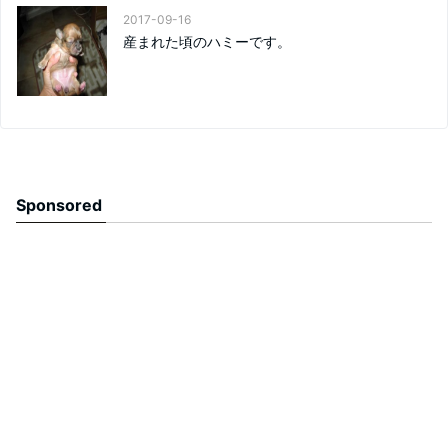
2017-09-16
産まれた頃のハミーです。
Sponsored