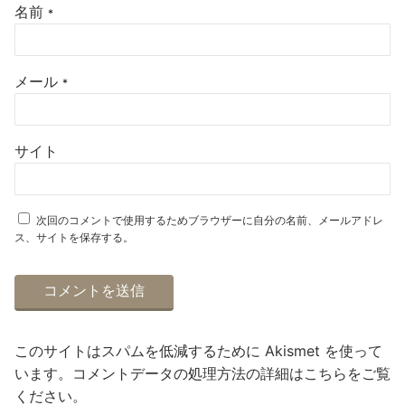
名前
*
メール
*
サイト
次回のコメントで使用するためブラウザーに自分の名前、メールアドレ
ス、サイトを保存する。
このサイトはスパムを低減するために Akismet を使って
います。
コメントデータの処理方法の詳細はこちらをご覧
ください
。