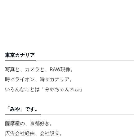
東京カナリア
写真と、カメラと、RAW現像。
時々ライオン、時々カナリア。
いろんなことは「みやちゃんネル」
「みや」です。
薩摩産の、京都好き。
広告会社経由、会社設立。