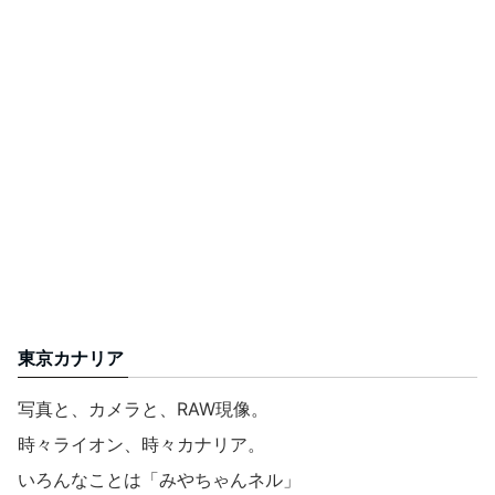
東京カナリア
写真と、カメラと、RAW現像。
時々ライオン、時々カナリア。
いろんなことは「みやちゃんネル」