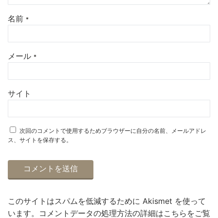
名前
*
メール
*
サイト
次回のコメントで使用するためブラウザーに自分の名前、メールアドレ
ス、サイトを保存する。
このサイトはスパムを低減するために Akismet を使って
います。
コメントデータの処理方法の詳細はこちらをご覧