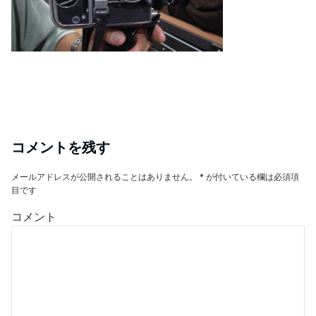
コメントを残す
メールアドレスが公開されることはありません。
*
が付いている欄は必須項
目です
コメント