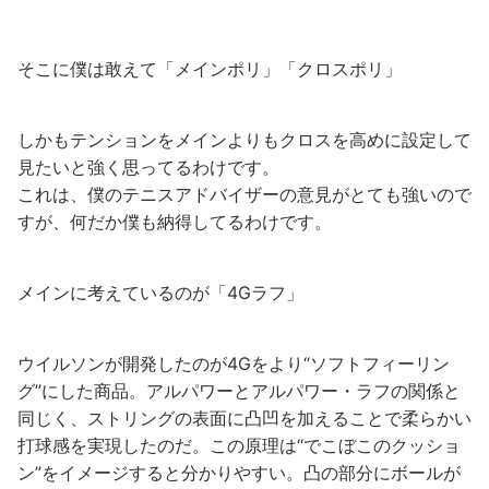
そこに僕は敢えて「メインポリ」「クロスポリ」
しかもテンションをメインよりもクロスを高めに設定して
見たいと強く思ってるわけです。
これは、僕のテニスアドバイザーの意見がとても強いので
すが、何だか僕も納得してるわけです。
メインに考えているのが「4Gラフ」
ウイルソンが開発したのが4Gをより“ソフトフィーリン
グ”にした商品。アルパワーとアルパワー・ラフの関係と
同じく、ストリングの表面に凸凹を加えることで柔らかい
打球感を実現したのだ。この原理は“でこぼこのクッショ
ン”をイメージすると分かりやすい。凸の部分にボールが