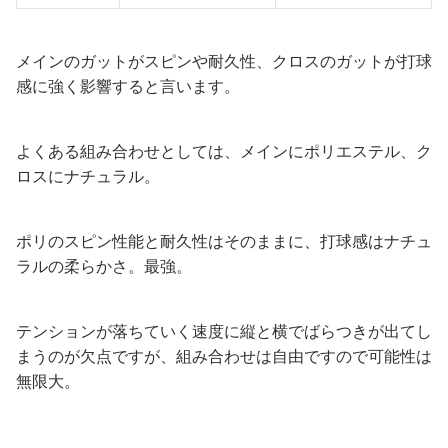
メインのガットがスピンや耐久性、クロスのガットが打球
感に強く影響すると言います。
よくある組み合わせとしては、メインにポリエステル、ク
ロスにナチュラル。
ポリのスピン性能と耐久性はそのままに、打球感はナチュ
ラルの柔らかさ。最強。
テンションが落ちていく速度に縦と横でばらつきが出てし
まうのが欠点ですが、組み合わせは自由ですので可能性は
無限大。