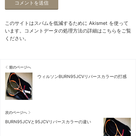
このサイトはスパムを低減するために Akismet を使って
います。
コメントデータの処理方法の詳細はこちらをご覧
ください
。
前のページへ
ウィルソンBURN95JCVリバースカラーの打感
次のページへ
BURN95JCVと95JCVリバースカラーの違い