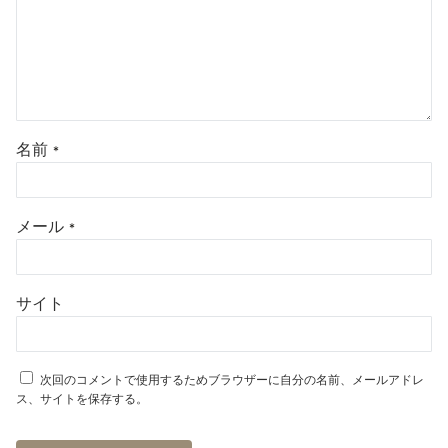
名前
*
メール
*
サイト
次回のコメントで使用するためブラウザーに自分の名前、メールアドレ
ス、サイトを保存する。