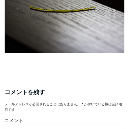
コメントを残す
メールアドレスが公開されることはありません。
*
が付いている欄は必須項
目です
コメント