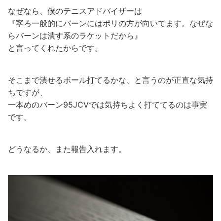
なぜなら、僕のテニスアドバイザーは
『寧ろ一般的にバーンにはポリの方が向いてます。なぜな
らバーンは潰す系のラケットだから』
と言ってくれたからです。
そこまで潰せるボール打てるかな、と言うのが正直な気持
ちですが、
一本めのバーン95JCVでは気持ちよく打ててるのは事実
です。
どうなるか、また報告入れます。