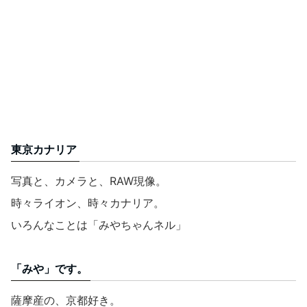
東京カナリア
写真と、カメラと、RAW現像。
時々ライオン、時々カナリア。
いろんなことは「みやちゃんネル」
「みや」です。
薩摩産の、京都好き。