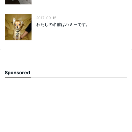
2017-09-15
わたしの名前はハミーです。
Sponsored