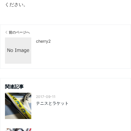
ください
。
前のページへ
cherry2
関連記事
2017-09-11
テニスとラケット