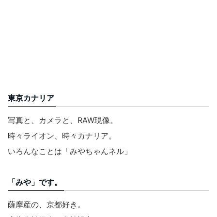
東京カナリア
写真と、カメラと、RAW現像。
時々ライオン、時々カナリア。
いろんなことは「みやちゃんネル」
「みや」です。
薩摩産の、京都好き。