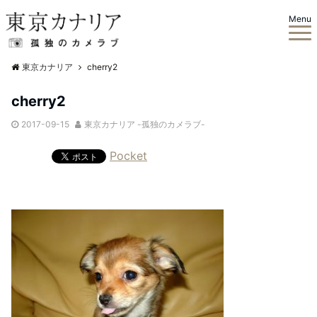
Menu
東京カナリア
cherry2
cherry2
2017-09-15
東京カナリア -孤独のカメラブ-
Pocket