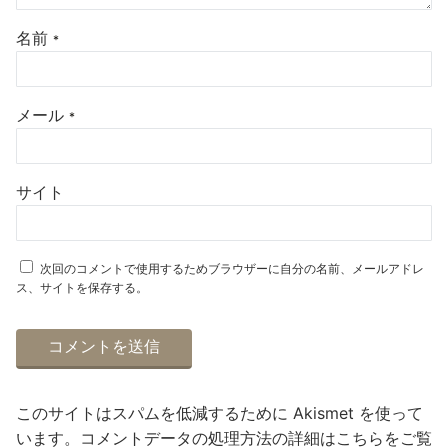
名前
*
メール
*
サイト
次回のコメントで使用するためブラウザーに自分の名前、メールアドレ
ス、サイトを保存する。
このサイトはスパムを低減するために Akismet を使って
います。
コメントデータの処理方法の詳細はこちらをご覧