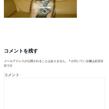
コメントを残す
メールアドレスが公開されることはありません。
*
が付いている欄は必須項
目です
コメント