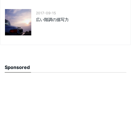
2017-09-15
広い階調の描写力
Sponsored