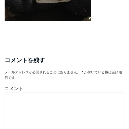
コメントを残す
メールアドレスが公開されることはありません。
*
が付いている欄は必須項
目です
コメント