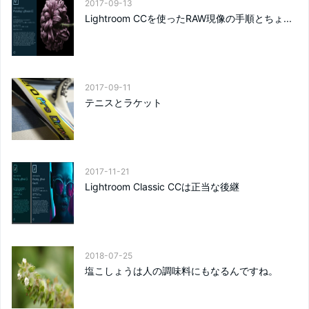
2017-09-13
Lightroom CCを使ったRAW現像の手順とちょ...
2017-09-11
テニスとラケット
2017-11-21
Lightroom Classic CCは正当な後継
2018-07-25
塩こしょうは人の調味料にもなるんですね。