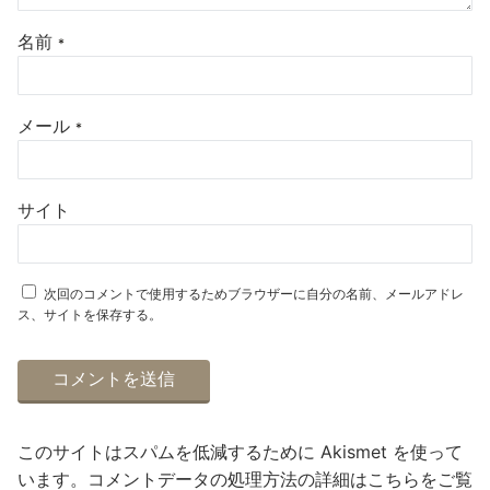
名前
*
メール
*
サイト
次回のコメントで使用するためブラウザーに自分の名前、メールアドレ
ス、サイトを保存する。
このサイトはスパムを低減するために Akismet を使って
います。
コメントデータの処理方法の詳細はこちらをご覧