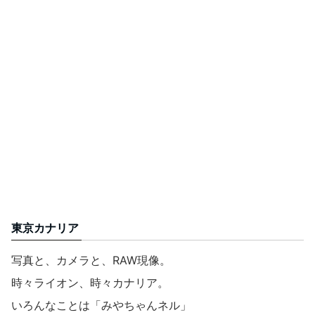
東京カナリア
写真と、カメラと、RAW現像。
時々ライオン、時々カナリア。
いろんなことは「みやちゃんネル」