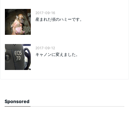
2017-09-16
産まれた頃のハミーです。
2017-09-12
キャノンに変えました。
Sponsored