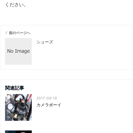
ください
。
前のページへ
シューズ
関連記事
2017-09-19
カメラボーイ