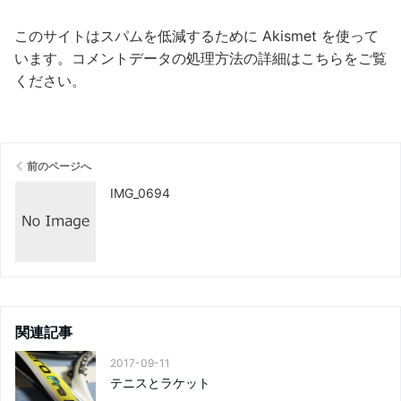
このサイトはスパムを低減するために Akismet を使って
います。
コメントデータの処理方法の詳細はこちらをご覧
ください
。
前のページへ
IMG_0694
関連記事
2017-09-11
テニスとラケット