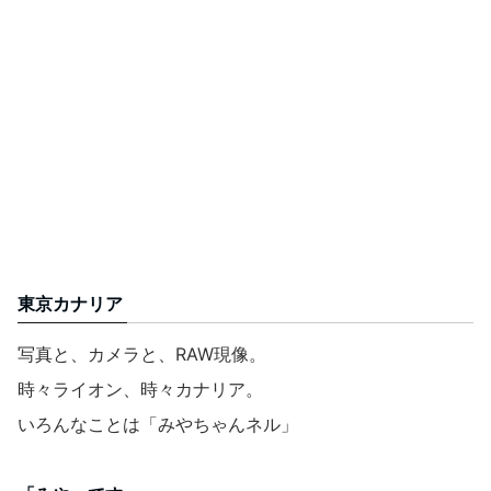
東京カナリア
写真と、カメラと、RAW現像。
時々ライオン、時々カナリア。
いろんなことは「みやちゃんネル」