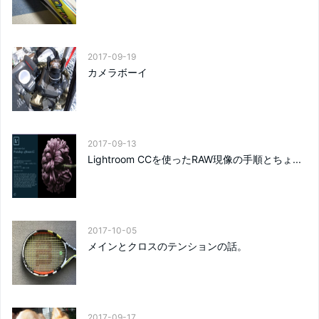
2017-09-19
カメラボーイ
2017-09-13
Lightroom CCを使ったRAW現像の手順とちょ...
2017-10-05
メインとクロスのテンションの話。
2017-09-17