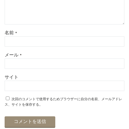
名前
*
メール
*
サイト
次回のコメントで使用するためブラウザーに自分の名前、メールアドレ
ス、サイトを保存する。