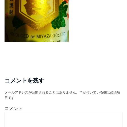
コメントを残す
メールアドレスが公開されることはありません。
*
が付いている欄は必須項
目です
コメント