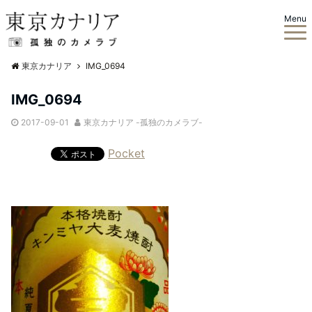
Menu
東京カナリア
IMG_0694
IMG_0694
2017-09-01
東京カナリア -孤独のカメラブ-
Pocket