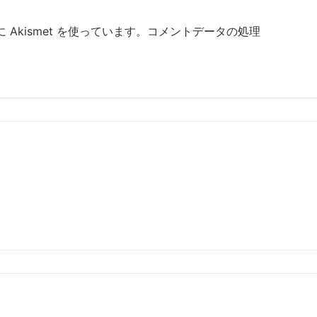
Akismet を使っています。
コメントデータの処理
。