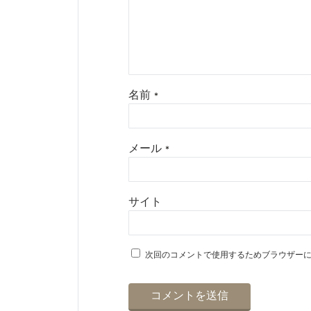
名前
*
メール
*
サイト
次回のコメントで使用するためブラウザー