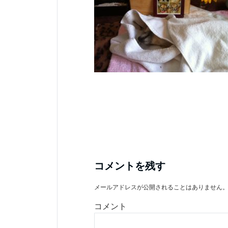
コメントを残す
メールアドレスが公開されることはありません
コメント