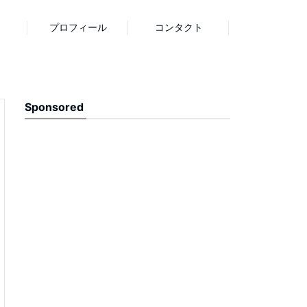
プロフィール
コンタクト
Sponsored