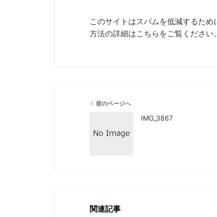
このサイトはスパムを低減するために 
方法の詳細はこちらをご覧ください
前のページへ
IMG_3867
関連記事