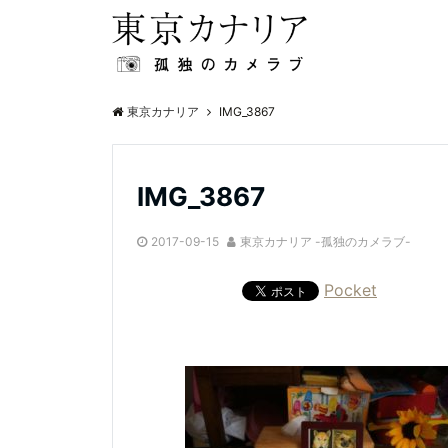
東京カナリア
IMG_3867
IMG_3867
2017-09-15
東京カナリア -孤独のカメラブ-
Pocket