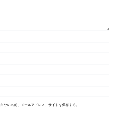
に自分の名前、メールアドレス、サイトを保存する。