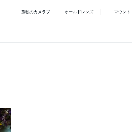
孤独のカメラブ
オールドレンズ
マウント