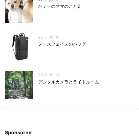
ハミーのママのこと2
2017-09-15
ノースフェイスのバッグ
2017-09-26
デジタルカメラとライトルーム
Sponsored