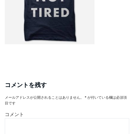
コメントを残す
メールアドレスが公開されることはありません。
*
が付いている欄は必須項
目です
コメント