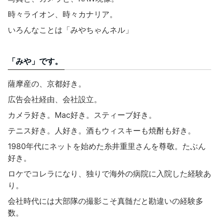
時々ライオン、時々カナリア。
いろんなことは「みやちゃんネル」
「みや」です。
薩摩産の、京都好き。
広告会社経由、会社設立。
カメラ好き。Mac好き。スティーブ好き。
テニス好き。人好き。酒もウィスキーも焼酎も好き。
1980年代にネットを始めた糸井重里さんを尊敬。たぶん
好き。
ロケでコレラになり、独りで海外の病院に入院した経験あ
り。
会社時代には大部隊の撮影こそ真髄だと勘違いの経験多
数。