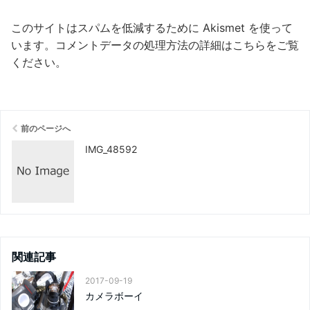
このサイトはスパムを低減するために Akismet を使って
います。
コメントデータの処理方法の詳細はこちらをご覧
ください
。
前のページへ
IMG_48592
関連記事
2017-09-19
カメラボーイ