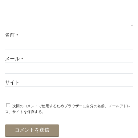
名前
*
メール
*
サイト
次回のコメントで使用するためブラウザーに自分の名前、メールアドレ
ス、サイトを保存する。