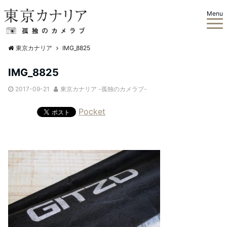
Menu
東京カナリア
IMG_8825
IMG_8825
2017-09-21
東京カナリア -孤独のカメラブ-
Pocket