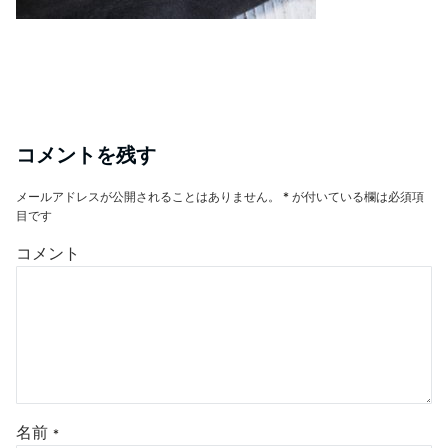
コメントを残す
メールアドレスが公開されることはありません。
*
が付いている欄は必須項
目です
コメント
名前
*