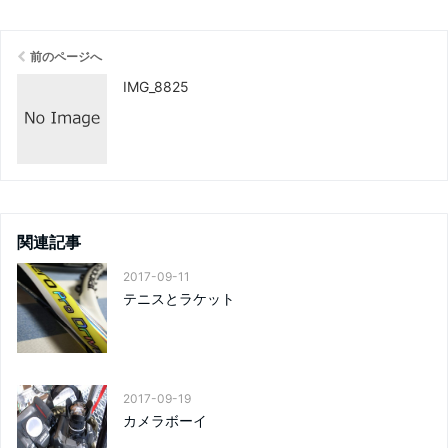
前のページへ
IMG_8825
関連記事
2017-09-11
テニスとラケット
2017-09-19
カメラボーイ