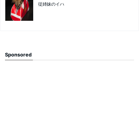
従姉妹のイハ
Sponsored