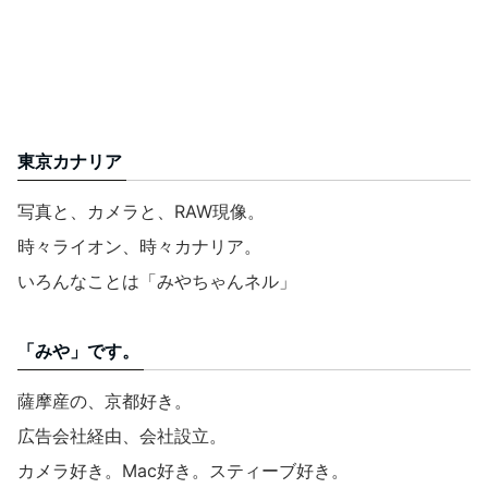
東京カナリア
写真と、カメラと、RAW現像。
時々ライオン、時々カナリア。
いろんなことは「みやちゃんネル」
「みや」です。
薩摩産の、京都好き。
広告会社経由、会社設立。
カメラ好き。Mac好き。スティーブ好き。