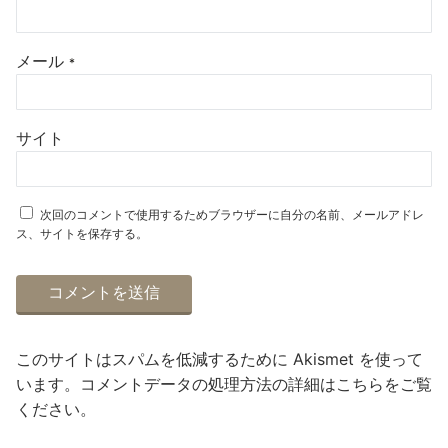
メール
*
サイト
次回のコメントで使用するためブラウザーに自分の名前、メールアドレ
ス、サイトを保存する。
このサイトはスパムを低減するために Akismet を使って
います。
コメントデータの処理方法の詳細はこちらをご覧
ください
。