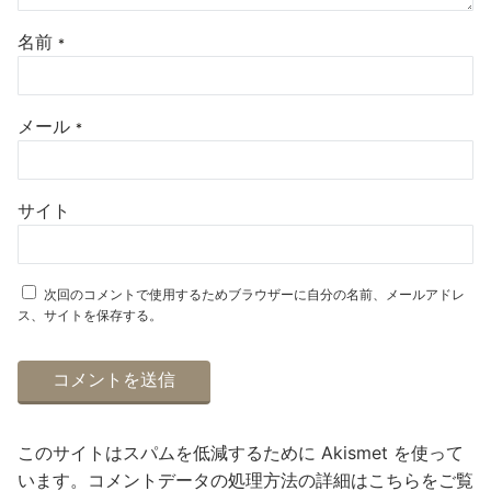
名前
*
メール
*
サイト
次回のコメントで使用するためブラウザーに自分の名前、メールアドレ
ス、サイトを保存する。
このサイトはスパムを低減するために Akismet を使って
います。
コメントデータの処理方法の詳細はこちらをご覧