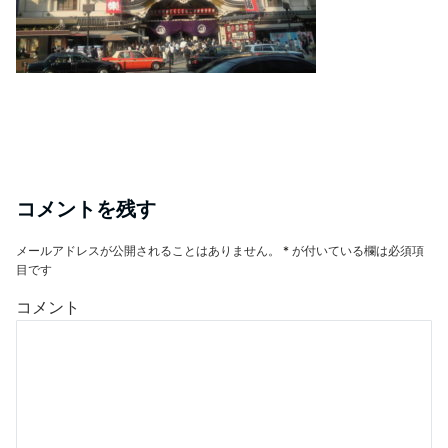
コメントを残す
メールアドレスが公開されることはありません。
*
が付いている欄は必須項
目です
コメント