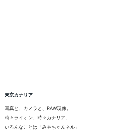
東京カナリア
写真と、カメラと、RAW現像。
時々ライオン、時々カナリア。
いろんなことは「みやちゃんネル」