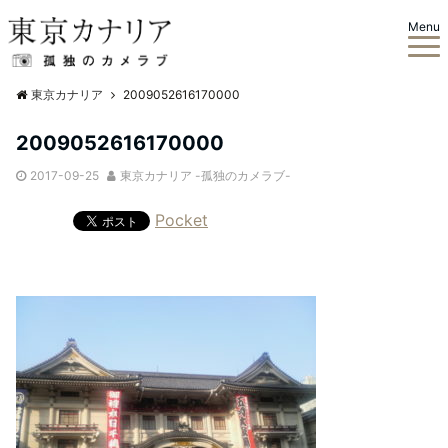
Menu
東京カナリア
2009052616170000
2009052616170000
2017-09-25
東京カナリア -孤独のカメラブ-
Pocket