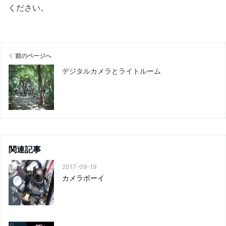
ください
。
前のページへ
デジタルカメラとライトルーム
関連記事
2017-09-19
カメラボーイ