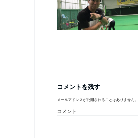
コメントを残す
メールアドレスが公開されることはありません
コメント