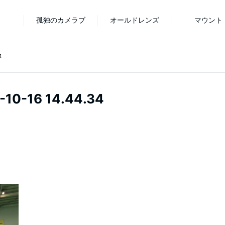
孤独のカメラブ
オールドレンズ
マウント
4
-16 14.44.34