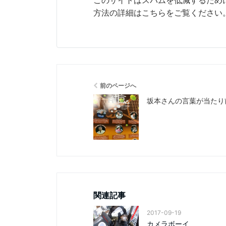
このサイトはスパムを低減するために 
方法の詳細はこちらをご覧ください
前のページへ
坂本さんの言葉が当たり
関連記事
2017-09-19
カメラボーイ