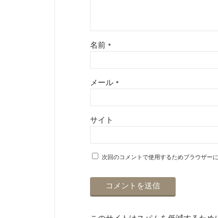
名前
*
メール
*
サイト
次回のコメントで使用するためブラウザー