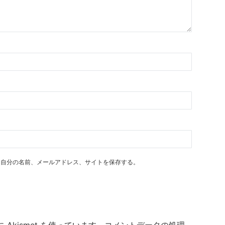
に自分の名前、メールアドレス、サイトを保存する。