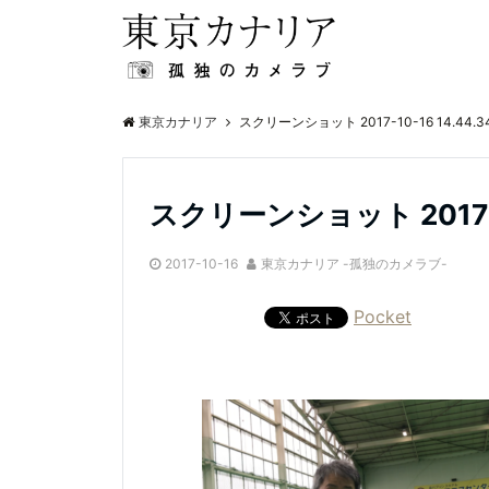
東京カナリア
スクリーンショット 2017-10-16 14.44.3
スクリーンショット 2017-10
2017-10-16
東京カナリア -孤独のカメラブ-
Pocket