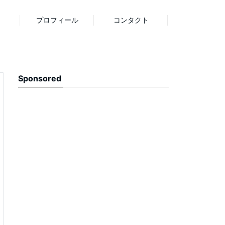
プロフィール
コンタクト
Sponsored