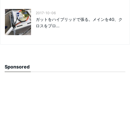
2017-10-06
ガットをハイブリッドで張る。メインを4G、ク
ロスをプロ...
Sponsored