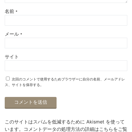
名前
*
メール
*
サイト
次回のコメントで使用するためブラウザーに自分の名前、メールアドレ
ス、サイトを保存する。
このサイトはスパムを低減するために Akismet を使って
います。
コメントデータの処理方法の詳細はこちらをご覧