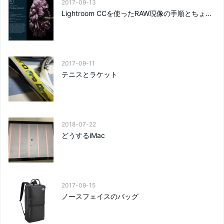
2017-09-13
Lightroom CCを使ったRAW現像の手順とちょ...
2017-09-11
テニスとラケット
2018-07-22
どうするiMac
2017-09-15
ノースフェイスのバッグ