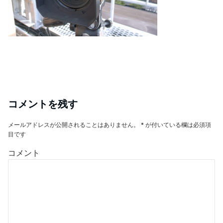
コメントを残す
メールアドレスが公開されることはありません。
*
が付いている欄は必須項
目です
コメント