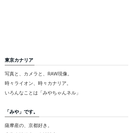
東京カナリア
写真と、カメラと、RAW現像。
時々ライオン、時々カナリア。
いろんなことは「みやちゃんネル」
「みや」です。
薩摩産の、京都好き。