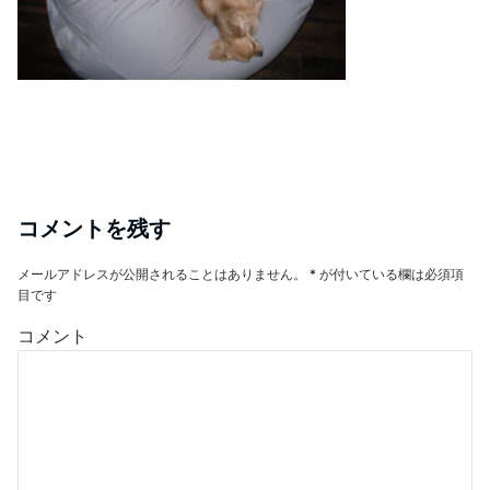
コメントを残す
メールアドレスが公開されることはありません。
*
が付いている欄は必須項
目です
コメント