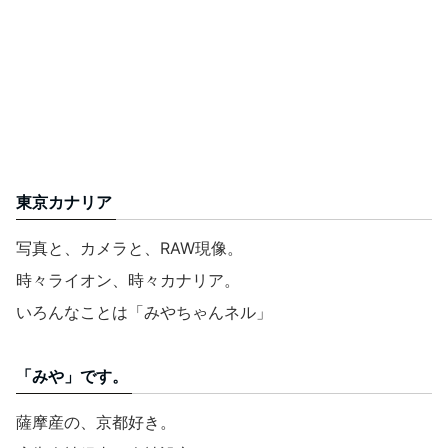
東京カナリア
写真と、カメラと、RAW現像。
時々ライオン、時々カナリア。
いろんなことは「みやちゃんネル」
「みや」です。
薩摩産の、京都好き。