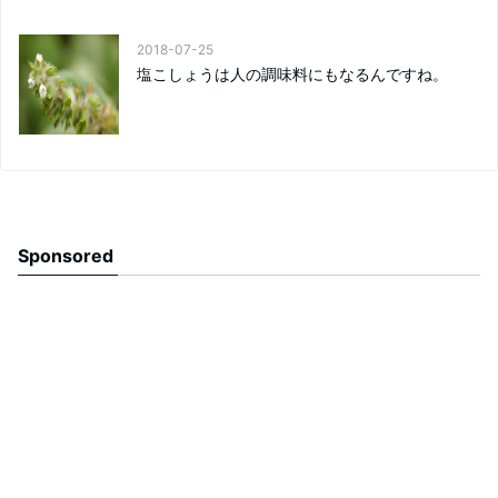
2018-07-25
塩こしょうは人の調味料にもなるんですね。
Sponsored