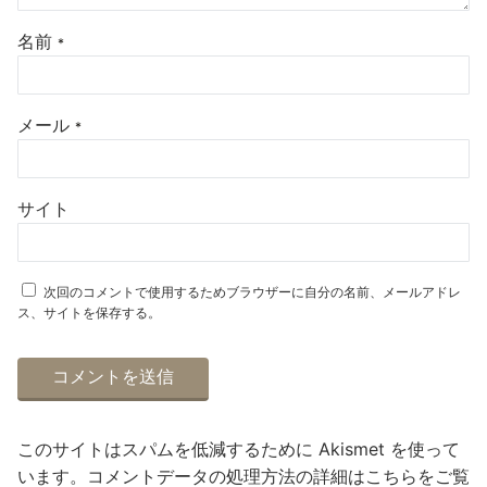
名前
*
メール
*
サイト
次回のコメントで使用するためブラウザーに自分の名前、メールアドレ
ス、サイトを保存する。
このサイトはスパムを低減するために Akismet を使って
います。
コメントデータの処理方法の詳細はこちらをご覧