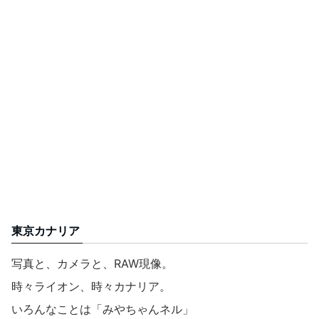
東京カナリア
写真と、カメラと、RAW現像。
時々ライオン、時々カナリア。
いろんなことは「みやちゃんネル」