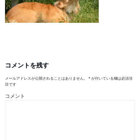
コメントを残す
メールアドレスが公開されることはありません。
*
が付いている欄は必須項
目です
コメント