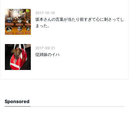
2017-10-16
坂本さんの言葉が当たり前すぎて心に刺さってし
まった。
2017-09-21
従姉妹のイハ
Sponsored