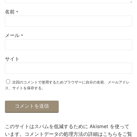
名前
*
メール
*
サイト
次回のコメントで使用するためブラウザーに自分の名前、メールアドレ
ス、サイトを保存する。
このサイトはスパムを低減するために Akismet を使って
います。
コメントデータの処理方法の詳細はこちらをご覧