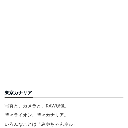
東京カナリア
写真と、カメラと、RAW現像。
時々ライオン、時々カナリア。
いろんなことは「みやちゃんネル」