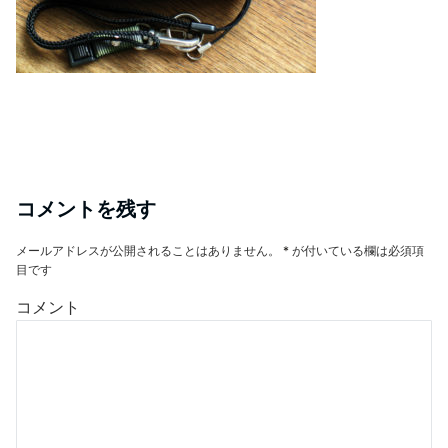
コメントを残す
メールアドレスが公開されることはありません。
*
が付いている欄は必須項
目です
コメント