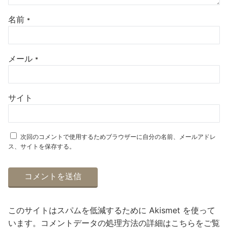
名前
*
メール
*
サイト
次回のコメントで使用するためブラウザーに自分の名前、メールアドレ
ス、サイトを保存する。
このサイトはスパムを低減するために Akismet を使って
います。
コメントデータの処理方法の詳細はこちらをご覧