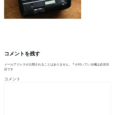
コメントを残す
メールアドレスが公開されることはありません。
*
が付いている欄は必須項
目です
コメント