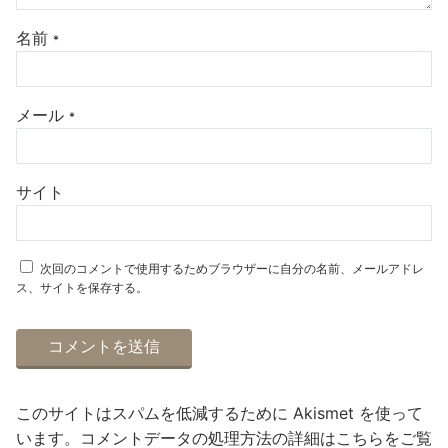
名前
*
メール
*
サイト
次回のコメントで使用するためブラウザーに自分の名前、メールアドレ
ス、サイトを保存する。
このサイトはスパムを低減するために Akismet を使って
います。
コメントデータの処理方法の詳細はこちらをご覧