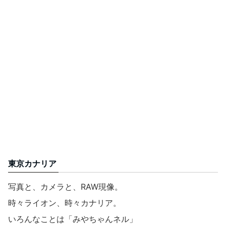
東京カナリア
写真と、カメラと、RAW現像。
時々ライオン、時々カナリア。
いろんなことは「みやちゃんネル」