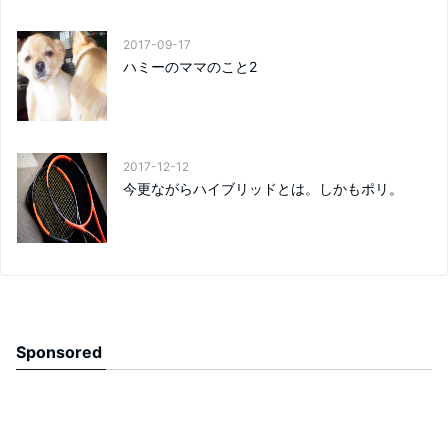
2017-09-17
ハミーのママのこと2
2017-12-12
今更ながらハイブリッドとは。しかもポリ。
Sponsored