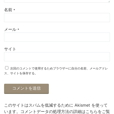
名前
*
メール
*
サイト
次回のコメントで使用するためブラウザーに自分の名前、メールアドレ
ス、サイトを保存する。
このサイトはスパムを低減するために Akismet を使って
います。
コメントデータの処理方法の詳細はこちらをご覧