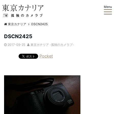
Menu
東京カナリア
DSCN2425
DSCN2425
2017-09-25
東京カナリア -孤独のカメラブ-
Pocket