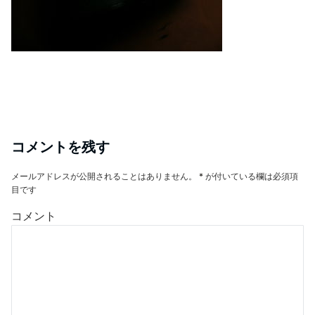
コメントを残す
メールアドレスが公開されることはありません。
*
が付いている欄は必須項
目です
コメント