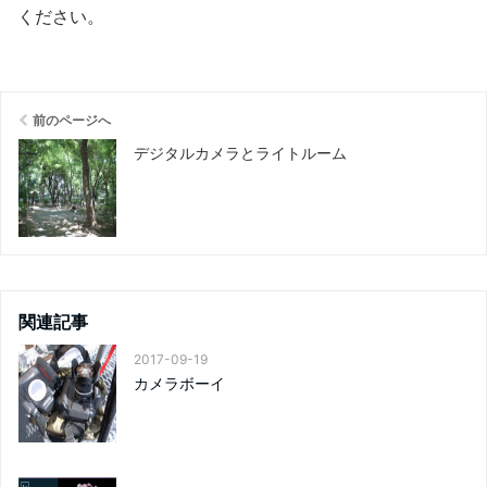
ください
。
前のページへ
デジタルカメラとライトルーム
関連記事
2017-09-19
カメラボーイ